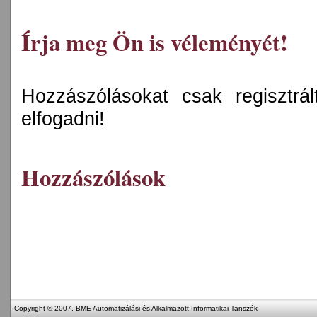
Írja meg Ön is véleményét!
Hozzászólásokat csak regisztrált
elfogadni!
Hozzászólások
Copyright © 2007. BME Automatizálási és Alkalmazott Informatikai Tanszék