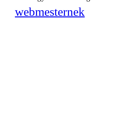
webmesternek