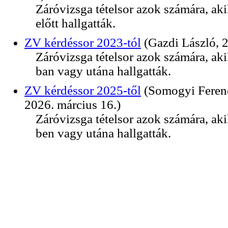
Záróvizsga tételsor azok számára, aki
előtt hallgatták.
ZV kérdéssor 2023-tól
(Gazdi László, 
Záróvizsga tételsor azok számára, aki
ban vagy utána hallgatták.
ZV kérdéssor 2025-től
(Somogyi Ferenc
2026. március 16.)
Záróvizsga tételsor azok számára, aki
ben vagy utána hallgatták.