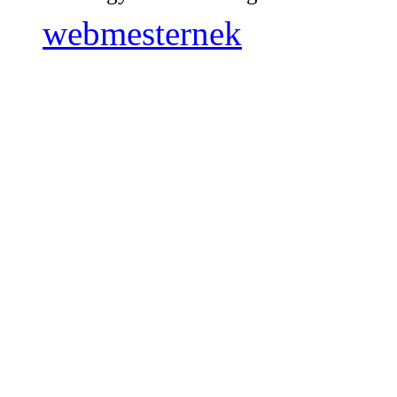
webmesternek