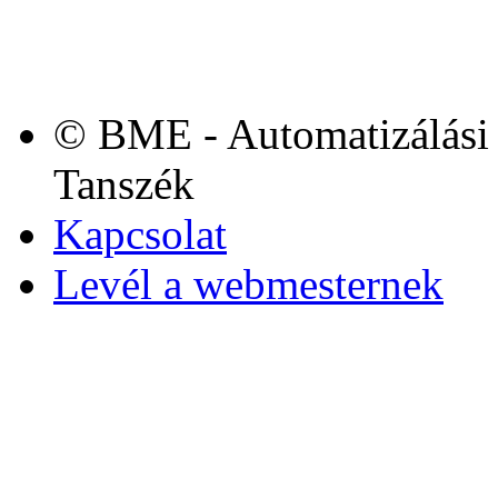
© BME - Automatizálási 
Tanszék
Kapcsolat
Levél a webmesternek