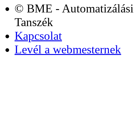
© BME - Automatizálási 
Tanszék
Kapcsolat
Levél a webmesternek