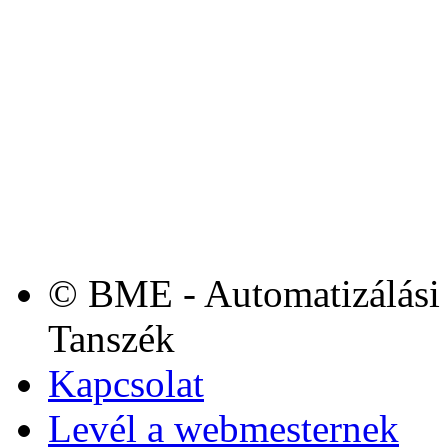
© BME - Automatizálási 
Tanszék
Kapcsolat
Levél a webmesternek