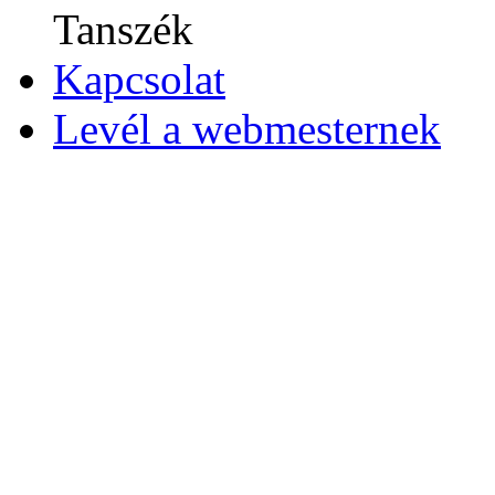
Tanszék
Kapcsolat
Levél a webmesternek