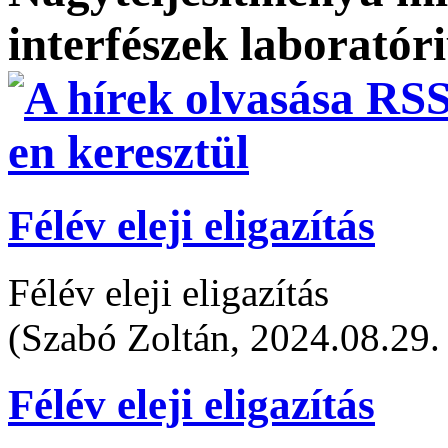
interfészek laboratór
Félév eleji eligazítás
Félév eleji eligazítás
(Szabó Zoltán, 2024.08.29.
Félév eleji eligazítás