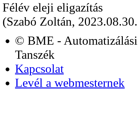
Félév eleji eligazítás
(Szabó Zoltán, 2023.08.30.
© BME - Automatizálási 
Tanszék
Kapcsolat
Levél a webmesternek