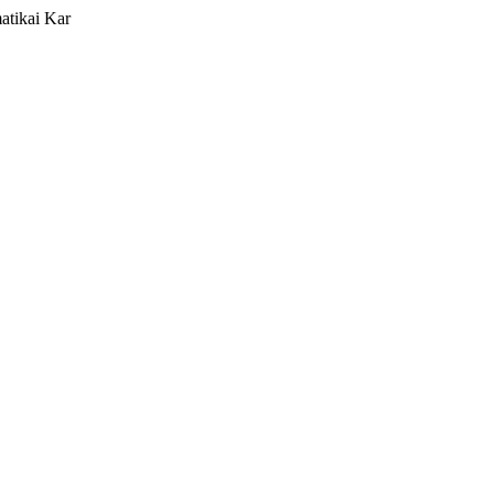
atikai Kar