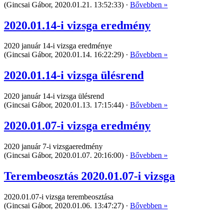
(Gincsai Gábor, 2020.01.21. 13:52:33) ·
Bővebben »
2020.01.14-i vizsga eredmény
2020 január 14-i vizsga eredménye
(Gincsai Gábor, 2020.01.14. 16:22:29) ·
Bővebben »
2020.01.14-i vizsga ülésrend
2020 január 14-i vizsga ülésrend
(Gincsai Gábor, 2020.01.13. 17:15:44) ·
Bővebben »
2020.01.07-i vizsga eredmény
2020 január 7-i vizsgaeredmény
(Gincsai Gábor, 2020.01.07. 20:16:00) ·
Bővebben »
Terembeosztás 2020.01.07-i vizsga
2020.01.07-i vizsga terembeosztása
(Gincsai Gábor, 2020.01.06. 13:47:27) ·
Bővebben »