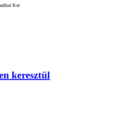
atikai Kar