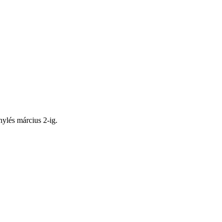
nylés március 2-ig.