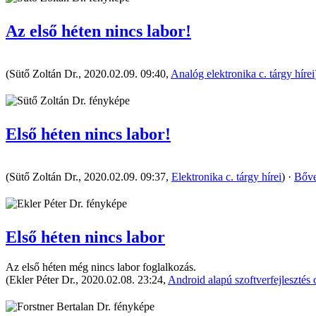
Az első héten nincs labor!
(Sütő Zoltán Dr., 2020.02.09. 09:40,
Analóg elektronika c. tárgy hírei
Első héten nincs labor!
(Sütő Zoltán Dr., 2020.02.09. 09:37,
Elektronika c. tárgy hírei
) ·
Bőve
Első héten nincs labor
Az első héten még nincs labor foglalkozás.
(Ekler Péter Dr., 2020.02.08. 23:24,
Android alapú szoftverfejlesztés c