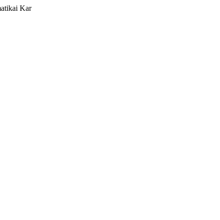
atikai Kar