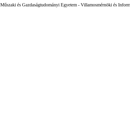
 Műszaki és Gazdaságtudományi Egyetem - Villamosmérnöki és Inform