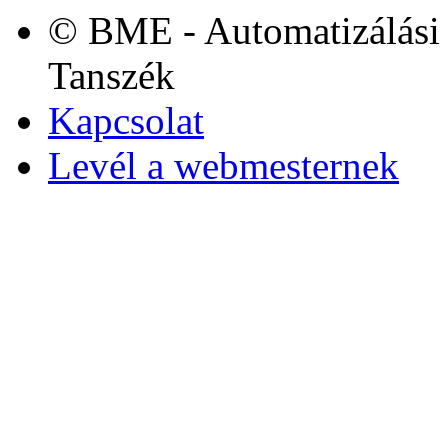
© BME - Automatizálási 
Tanszék
Kapcsolat
Levél a webmesternek