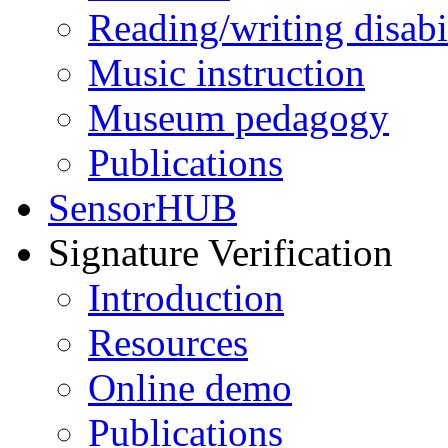
Reading/writing disabil
Music instruction
Museum pedagogy
Publications
SensorHUB
Signature Verification
Introduction
Resources
Online demo
Publications