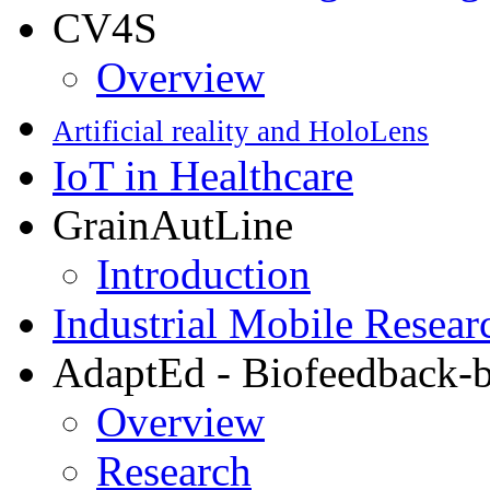
CV4S
Overview
Artificial reality and HoloLens
IoT in Healthcare
GrainAutLine
Introduction
Industrial Mobile Resea
AdaptEd - Biofeedback-b
Overview
Research