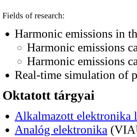
Fields of research:
Harmonic emissions in t
Harmonic emissions ca
Harmonic emissions ca
Real-time simulation of 
Oktatott tárgyai
Alkalmazott elektronika 
Analóg elektronika
(VIA