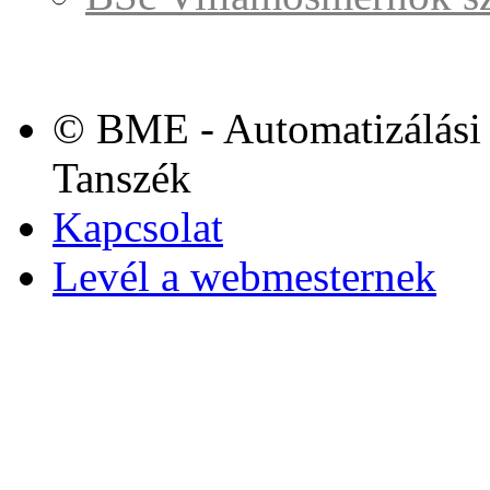
© BME - Automatizálási 
Tanszék
Kapcsolat
Levél a webmesternek