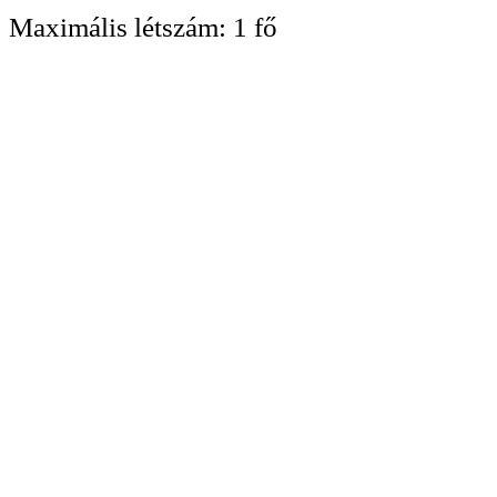
Maximális létszám:
1 fő