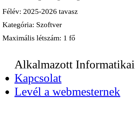
Félév:
2025-2026 tavasz
Kategória:
Szoftver
Maximális létszám:
1 fő
Alkalmazott Informatika
Kapcsolat
Levél a webmesternek