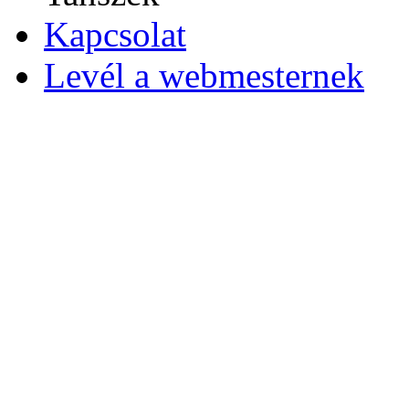
Kapcsolat
Levél a webmesternek