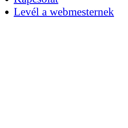
Levél a webmesternek