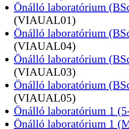
Önálló laboratórium (BSc,
(VIAUAL01)
Önálló laboratórium (BSc,
(VIAUAL04)
Önálló laboratórium (BSc,
(VIAUAL03)
Önálló laboratórium (BSc,
(VIAUAL05)
Önálló laboratórium 1 (5
Önálló laboratórium 1 (MS