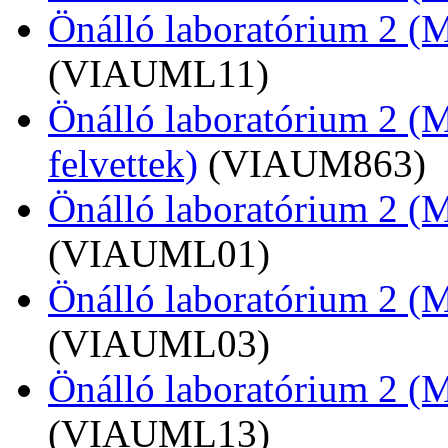
Önálló laboratórium 2 (MS
(VIAUML11)
Önálló laboratórium 2 (
felvettek)
(VIAUM863)
Önálló laboratórium 2 (M
(VIAUML01)
Önálló laboratórium 2 (MS
(VIAUML03)
Önálló laboratórium 2 (MS
(VIAUML13)