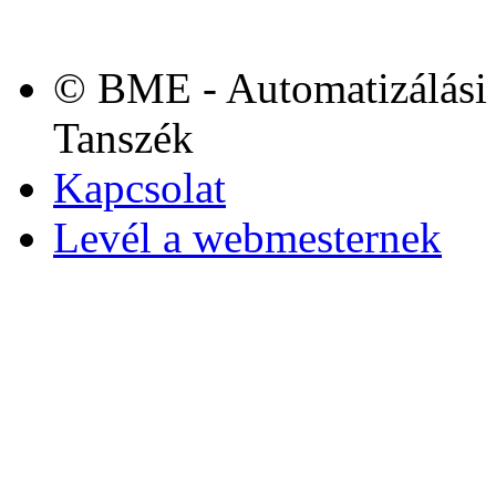
© BME - Automatizálási 
Tanszék
Kapcsolat
Levél a webmesternek