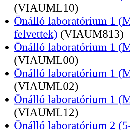
(VIAUML10)
Önálló laboratórium 1 (
felvettek)
(VIAUM813)
Önálló laboratórium 1 (M
(VIAUML00)
Önálló laboratórium 1 (MS
(VIAUML02)
Önálló laboratórium 1 (MS
(VIAUML12)
Önálló laboratórium 2 (5