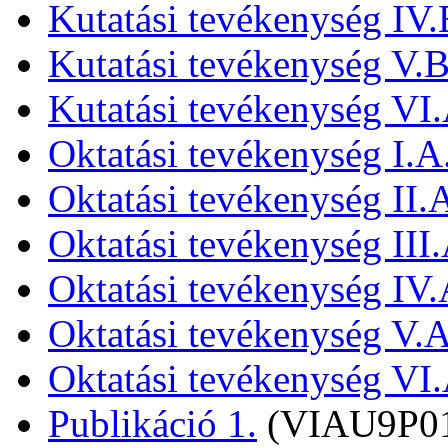
Kutatási tevékenység IV.
Kutatási tevékenység V.B
Kutatási tevékenység VI.
Oktatási tevékenység I.A
Oktatási tevékenység II.
Oktatási tevékenység III.
Oktatási tevékenység IV.
Oktatási tevékenység V.A
Oktatási tevékenység VI.
Publikáció 1.
(VIAU9P0