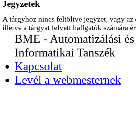
Jegyzetek
A tárgyhoz nincs feltöltve jegyzet, vagy az 
illetve a tárgyat felvett hallgatók számára ér
BME - Automatizálási és
Informatikai Tanszék
Kapcsolat
Levél a webmesternek