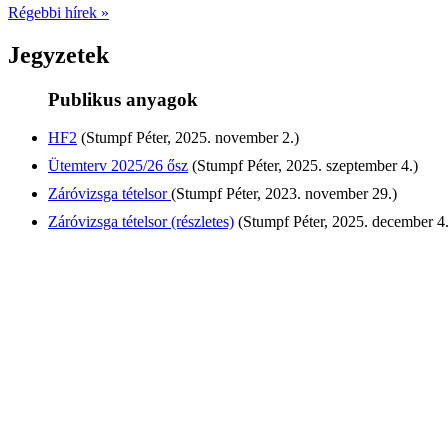
Régebbi hírek »
Jegyzetek
Publikus anyagok
HF2
(Stumpf Péter, 2025. november 2.)
Ütemterv 2025/26 ősz
(Stumpf Péter, 2025. szeptember 4.)
Záróvizsga tételsor
(Stumpf Péter, 2023. november 29.)
Záróvizsga tételsor (részletes)
(Stumpf Péter, 2025. december 4.