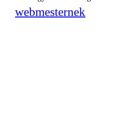
webmesternek