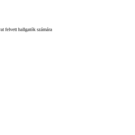
yat felvett hallgatók számára