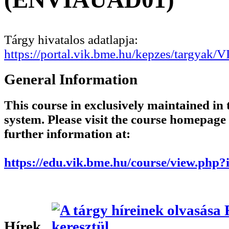
Tárgy hivatalos adatlapja:
https://portal.vik.bme.hu/kepzes/targyak
General Information
This course in exclusively maintained in
system. Please visit the course homepage
further information at:
https://edu.vik.bme.hu/course/view.php
Hírek