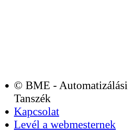
© BME - Automatizálási 
Tanszék
Kapcsolat
Levél a webmesternek