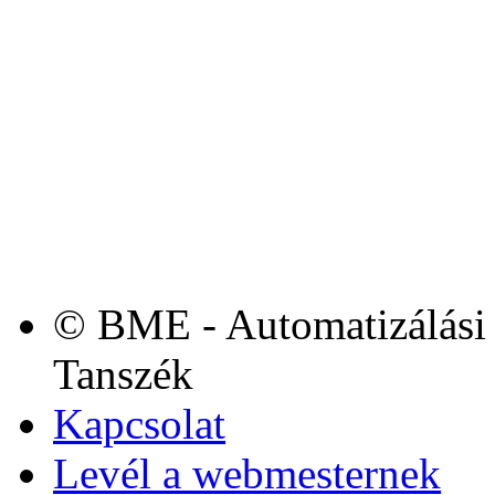
© BME - Automatizálási 
Tanszék
Kapcsolat
Levél a webmesternek