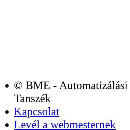
© BME - Automatizálási 
Tanszék
Kapcsolat
Levél a webmesternek