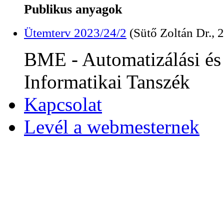
Publikus anyagok
Ütemterv 2023/24/2
(Sütő Zoltán Dr., 2
BME - Automatizálási és
Informatikai Tanszék
Kapcsolat
Levél a webmesternek