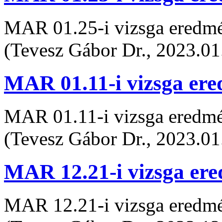
MAR 01.25-i vizsga eredm
(Tevesz Gábor Dr., 2023.01
MAR 01.11-i vizsga er
MAR 01.11-i vizsga eredm
(Tevesz Gábor Dr., 2023.01
MAR 12.21-i vizsga er
MAR 12.21-i vizsga eredm