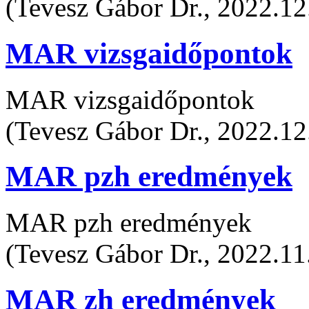
(Tevesz Gábor Dr., 2022.12
MAR vizsgaidőpontok
MAR vizsgaidőpontok
(Tevesz Gábor Dr., 2022.12
MAR pzh eredmények
MAR pzh eredmények
(Tevesz Gábor Dr., 2022.11
MAR zh eredmények