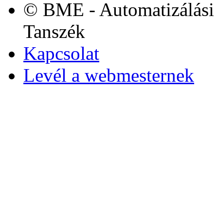
© BME - Automatizálási 
Tanszék
Kapcsolat
Levél a webmesternek