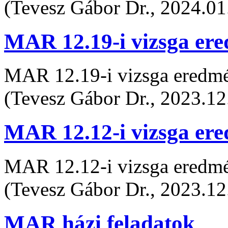
(Tevesz Gábor Dr., 2024.01
MAR 12.19-i vizsga er
MAR 12.19-i vizsga eredm
(Tevesz Gábor Dr., 2023.12
MAR 12.12-i vizsga er
MAR 12.12-i vizsga eredm
(Tevesz Gábor Dr., 2023.12
MAR házi feladatok