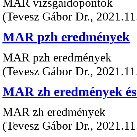
MAR vizsgaidőpontok
(Tevesz Gábor Dr., 2021.11
MAR pzh eredmények
MAR pzh eredmények
(Tevesz Gábor Dr., 2021.11
MAR zh eredmények és 
MAR zh eredmények
(Tevesz Gábor Dr., 2021.11