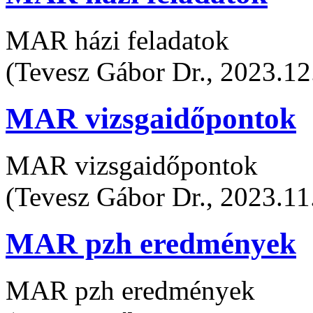
MAR házi feladatok
(Tevesz Gábor Dr., 2023.12
MAR vizsgaidőpontok
MAR vizsgaidőpontok
(Tevesz Gábor Dr., 2023.11
MAR pzh eredmények
MAR pzh eredmények