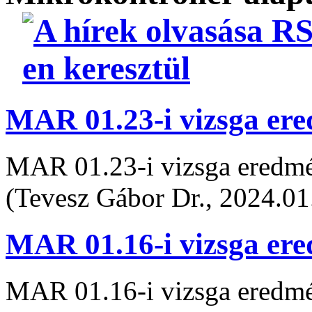
MAR 01.23-i vizsga er
MAR 01.23-i vizsga eredm
(Tevesz Gábor Dr., 2024.01
MAR 01.16-i vizsga er
MAR 01.16-i vizsga eredm