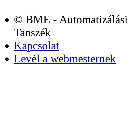
© BME - Automatizálási 
Tanszék
Kapcsolat
Levél a webmesternek